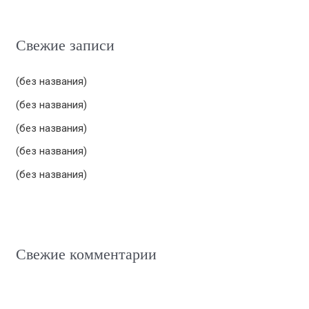
и
с
Свежие записи
к
:
(без названия)
(без названия)
(без названия)
(без названия)
(без названия)
Свежие комментарии