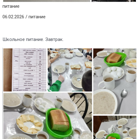
питание
06.02.2026
/
питание
Школьное питание. Завтрак.