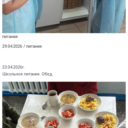
питание
29.04.2026
/
питание
23.04.2026г.
Школьное питание. Обед.