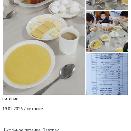
питание
19.02.2026
/
питание
Школьное питание. Завтрак.