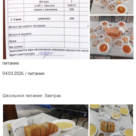
питание
04.03.2026
/
питание
Школьное питание. Завтрак.