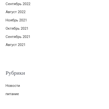
Сентябрь 2022
Август 2022
Ноябрь 2021
Октябрь 2021
Сентябрь 2021
Август 2021
Рубрики
Новости
питание