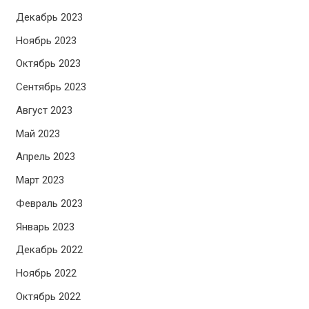
Декабрь 2023
Ноябрь 2023
Октябрь 2023
Сентябрь 2023
Август 2023
Май 2023
Апрель 2023
Март 2023
Февраль 2023
Январь 2023
Декабрь 2022
Ноябрь 2022
Октябрь 2022