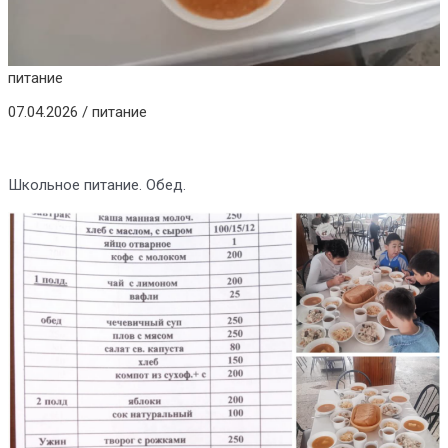
питание
07.04.2026
/
питание
Школьное питание. Обед.