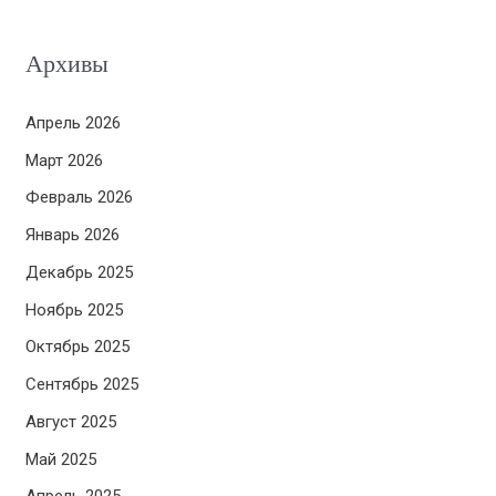
Архивы
Апрель 2026
Март 2026
Февраль 2026
Январь 2026
Декабрь 2025
Ноябрь 2025
Октябрь 2025
Сентябрь 2025
Август 2025
Май 2025