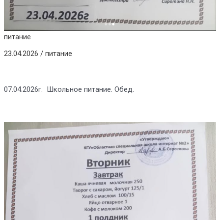
питание
23.04.2026
/
питание
07.04.2026г. Школьное питание. Обед.