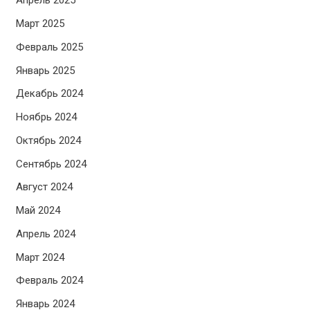
Апрель 2025
Март 2025
Февраль 2025
Январь 2025
Декабрь 2024
Ноябрь 2024
Октябрь 2024
Сентябрь 2024
Август 2024
Май 2024
Апрель 2024
Март 2024
Февраль 2024
Январь 2024