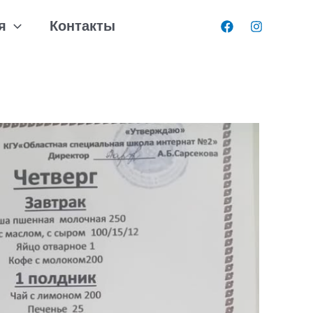
я
Контакты