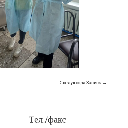
Следующая Запись
→
Тел./факс