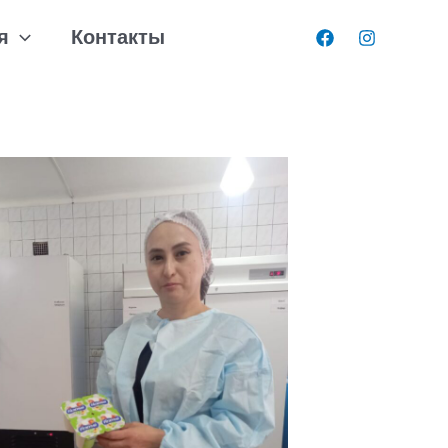
я
Контакты