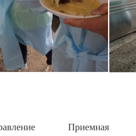
авление
Приемная