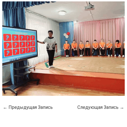
←
Предыдущая Запись
Следующая Запись
→