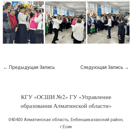
←
Предыдущая Запись
Следующая Запись
→
КГУ «ОСШИ №2» ГУ «Управление
образования Алматинской области»
040400 Алматинская область, Енбекшиказахский район,
г.Есик