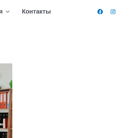
я
Контакты