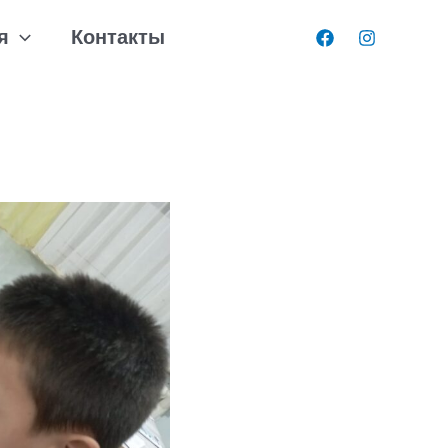
я
Контакты