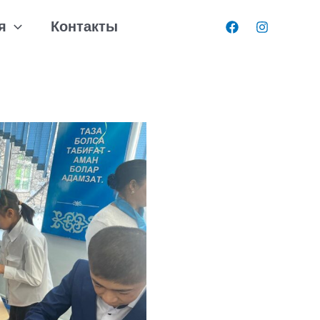
я
Контакты