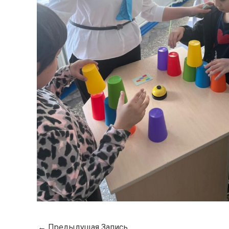
←
Предыдущая Запись