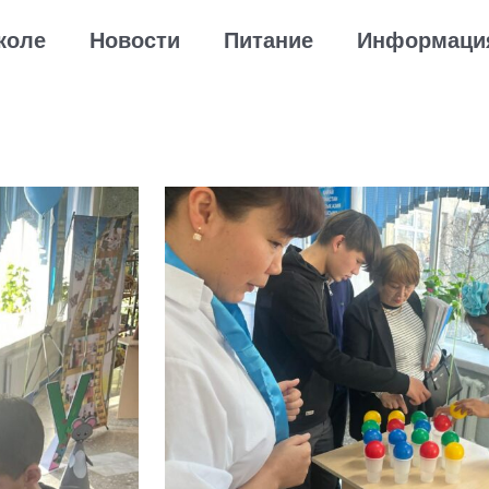
коле
Новости
Питание
Информаци