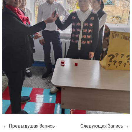
←
Предыдущая Запись
Следующая Запись
→