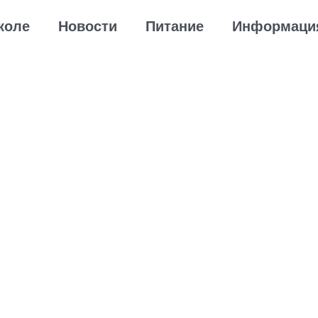
коле
Новости
Питание
Информаци